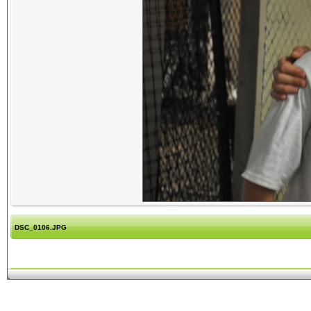
DSC_0106.JPG